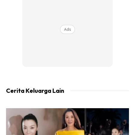
Ads
Cerita Keluarga Lain