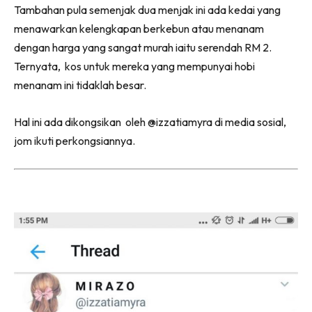
Tambahan pula semenjak dua menjak ini ada kedai yang
menawarkan kelengkapan berkebun atau menanam
dengan harga yang sangat murah iaitu serendah RM 2.
Ternyata, kos untuk mereka yang mempunyai hobi
menanam ini tidaklah besar.
Hal ini ada dikongsikan oleh @izzatiamyra di media sosial,
jom ikuti perkongsiannya.