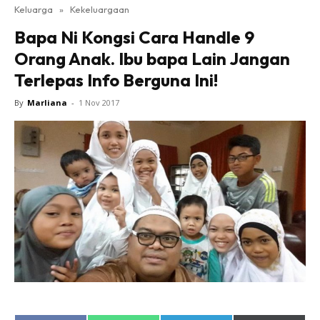
Keluarga
»
Kekeluargaan
Bapa Ni Kongsi Cara Handle 9
Orang Anak. Ibu bapa Lain Jangan
Terlepas Info Berguna Ini!
By
Marliana
-
1 Nov 2017