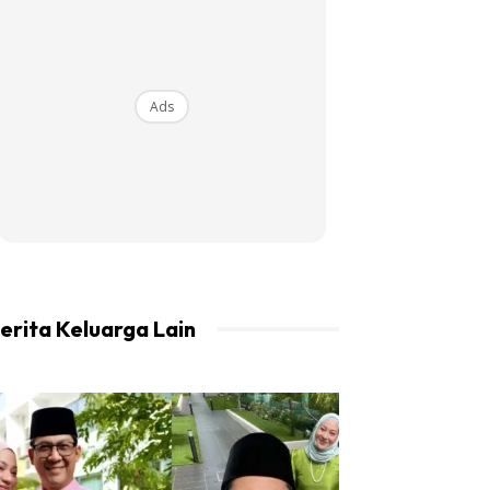
Ads
erita Keluarga Lain