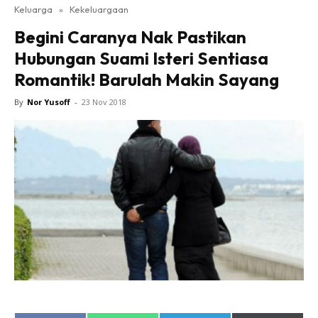
Keluarga
»
Kekeluargaan
Begini Caranya Nak Pastikan
Hubungan Suami Isteri Sentiasa
Romantik! Barulah Makin Sayang
By
Nor Yusoff
-
23 Nov 2018