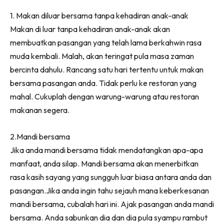
1. Makan diluar bersama tanpa kehadiran anak-anak
Makan di luar tanpa kehadiran anak-anak akan
membuatkan pasangan yang telah lama berkahwin rasa
muda kembali. Malah, akan teringat pula masa zaman
bercinta dahulu. Rancang satu hari tertentu untuk makan
bersama pasangan anda. Tidak perlu ke restoran yang
mahal. Cukuplah dengan warung-warung atau restoran
makanan segera.
2.Mandi bersama
Jika anda mandi bersama tidak mendatangkan apa-apa
manfaat, anda silap. Mandi bersama akan menerbitkan
rasa kasih sayang yang sungguh luar biasa antara anda dan
pasangan.Jika anda ingin tahu sejauh mana keberkesanan
mandi bersama, cubalah hari ini. Ajak pasangan anda mandi
bersama. Anda sabunkan dia dan dia pula syampu rambut