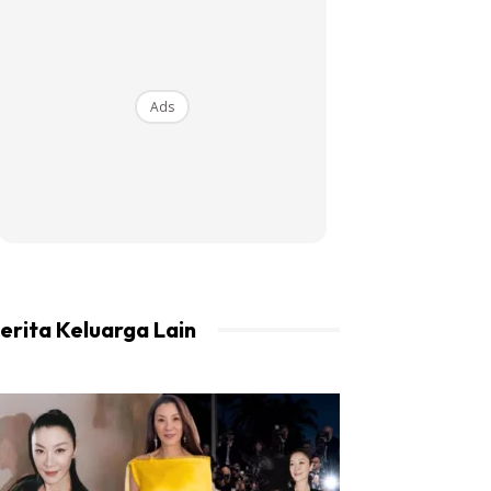
Ads
erita Keluarga Lain