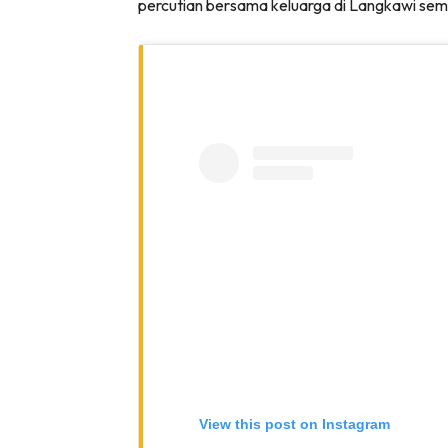
percutian bersama keluarga di Langkawi sem
View this post on Instagram