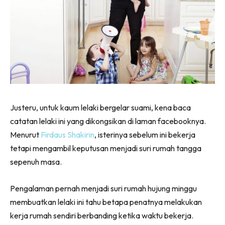
Justeru, untuk kaum lelaki bergelar suami, kena baca
catatan lelaki ini yang dikongsikan di laman facebooknya.
Menurut
Firdaus Shakirin
, isterinya sebelum ini bekerja
tetapi mengambil keputusan menjadi suri rumah tangga
sepenuh masa.
Pengalaman pernah menjadi suri rumah hujung minggu
membuatkan lelaki ini tahu betapa penatnya melakukan
kerja rumah sendiri berbanding ketika waktu bekerja.