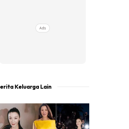
Ads
erita Keluarga Lain