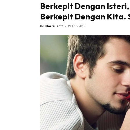
Berkepit Dengan Isteri,
Berkepit Dengan Kita. 
By
Nor Yusoff
-
19 Feb 2019