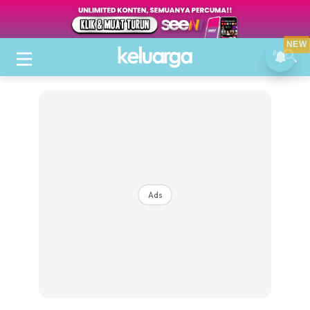
NEW
Ads