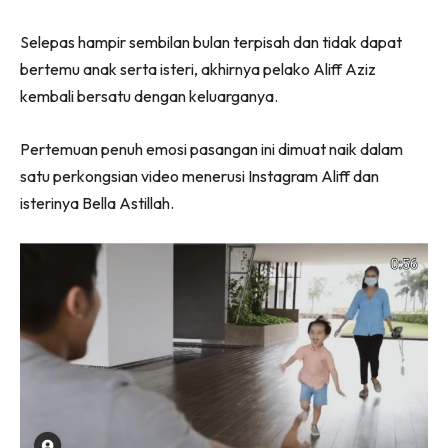
Selepas hampir sembilan bulan terpisah dan tidak dapat
bertemu anak serta isteri, akhirnya pelako Aliff Aziz
kembali bersatu dengan keluarganya.
Pertemuan penuh emosi pasangan ini dimuat naik dalam
satu perkongsian video menerusi Instagram Aliff dan
isterinya Bella Astillah.