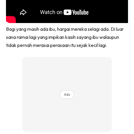
Bagi yang masih ada ibu, hargai mereka selagi ada. Di luar
sana ramai lagi yang impikan kasih sayang ibu walaupun
tidak pernah merasai perasaan itu sejak kecil lagi.
Ads