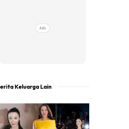
Ads
erita Keluarga Lain