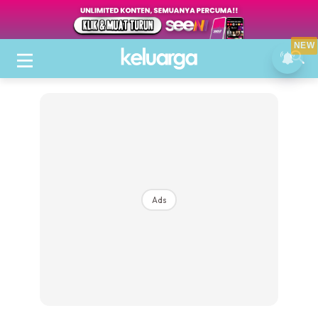
NEW
Ads