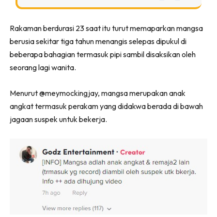
Rakaman berdurasi 23 saat itu turut memaparkan mangsa
berusia sekitar tiga tahun menangis selepas dipukul di
beberapa bahagian termasuk pipi sambil disaksikan oleh
seorang lagi wanita.
Menurut @meymockingjay, mangsa merupakan anak
angkat termasuk perakam yang didakwa berada di bawah
jagaan suspek untuk bekerja.