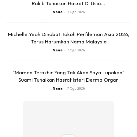
Rakib Tunaikan Hasrat Di Usia...
Nana
-
9 Ogo 2026
Michelle Yeoh Dinobat Tokoh Perfileman Asia 2026,
Terus Harumkan Nama Malaysia
Nana
-
7 Ogo 2026
“Momen Terakhir Yang Tak Akan Saya Lupakan”
Suami Tunaikan Hasrat Isteri Derma Organ
Nana
-
7 Ogo 2026