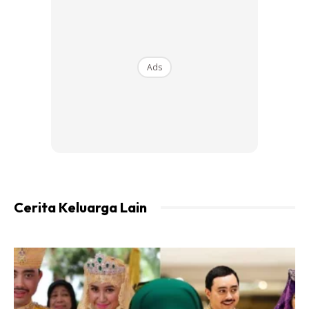
Ads
Cerita Keluarga Lain