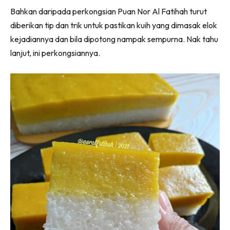
Bahkan daripada perkongsian Puan Nor Al Fatihah turut
diberikan tip dan trik untuk pastikan kuih yang dimasak elok
kejadiannya dan bila dipotong nampak sempurna. Nak tahu
lanjut, ini perkongsiannya.