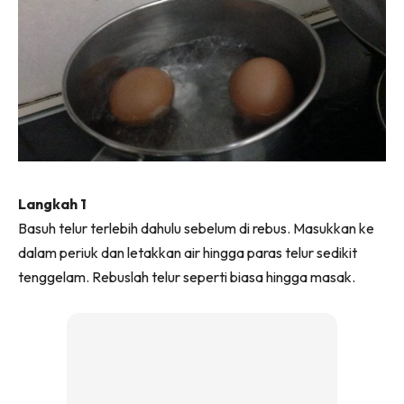
Langkah 1
Basuh telur terlebih dahulu sebelum di rebus. Masukkan ke
dalam periuk dan letakkan air hingga paras telur sedikit
tenggelam. Rebuslah telur seperti biasa hingga masak.