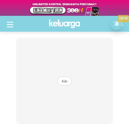
NEW
Ads