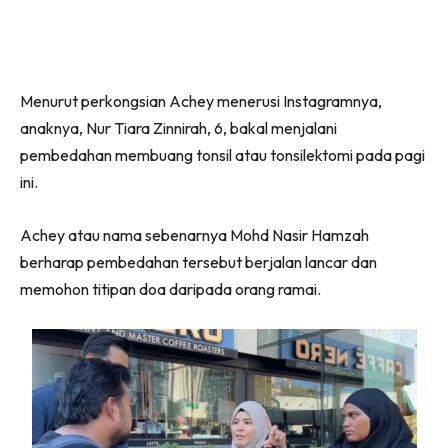
Menurut perkongsian Achey menerusi Instagramnya,
anaknya, Nur Tiara Zinnirah, 6, bakal menjalani
pembedahan membuang tonsil atau tonsilektomi pada pagi
ini.
Achey atau nama sebenarnya Mohd Nasir Hamzah
berharap pembedahan tersebut berjalan lancar dan
memohon titipan doa daripada orang ramai.