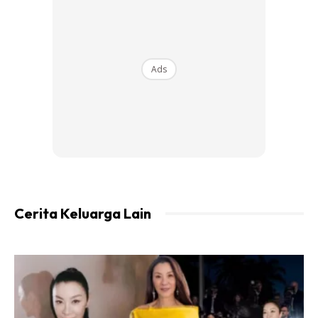
Ads
Cerita Keluarga Lain