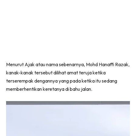
Menurut Ajak atau nama sebenarnya, Mohd Hanaffi Razak,
kanak-kanak tersebut dilihat amat teruja ketika
terserempak dengannya yang pada ketika itu sedang
memberhentikan keretanya di bahu jalan.