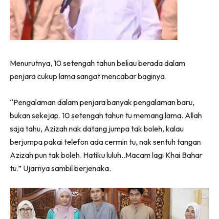
Menurutnya, 10 setengah tahun beliau berada dalam
penjara cukup lama sangat mencabar baginya.
“Pengalaman dalam penjara banyak pengalaman baru,
bukan sekejap. 10 setengah tahun tu memang lama. Allah
saja tahu, Azizah nak datang jumpa tak boleh, kalau
berjumpa pakai telefon ada cermin tu, nak sentuh tangan
Azizah pun tak boleh. Hatiku luluh..Macam lagi Khai Bahar
tu.” Ujarnya sambil berjenaka.