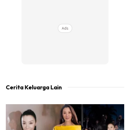
Ads
Cerita Keluarga Lain