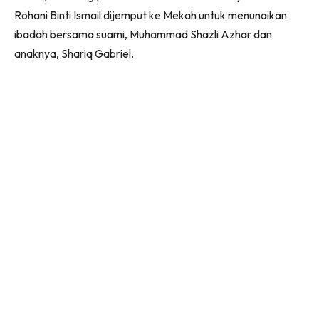
Rohani Binti Ismail dijemput ke Mekah untuk menunaikan
ibadah bersama suami, Muhammad Shazli Azhar dan
anaknya, Shariq Gabriel.