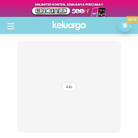
NEW
Ads