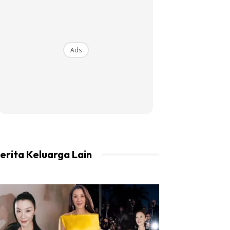
Ads
erita Keluarga Lain