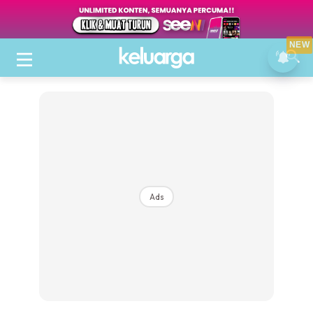
NEW
Ads