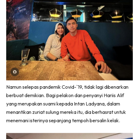
Namun selepas pandemik Covid-`19, tidak lagi dibenarkan
berbuat demikian. Bagi pelakon dan penyanyi Hariis Alif
yang merupakan suami kepada Intan Ladyana, dalam
menantikan zuriat sulung mereka itu, dia berhasrat untuk
menemani isterinya sepanjang tempoh bersalin kelak.