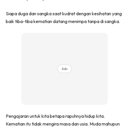
Siapa duga dan sangka saat kudrat dengan kesihatan yang
baik tiba-tiba kematian datang menimpa tanpa di sangka.
Ads
Pengajaran untuk kita betapa rapuhnya hidup kita.
Kematian itu tidak mengira masa dan usia. Muda mahupun