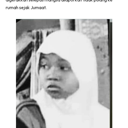
rumah sejak Jumaat.