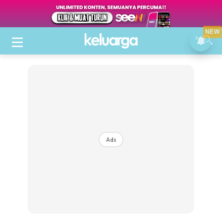
NEW
Ads