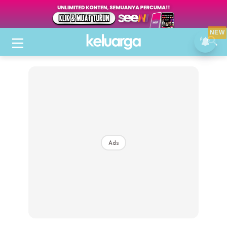
NEW
Ads