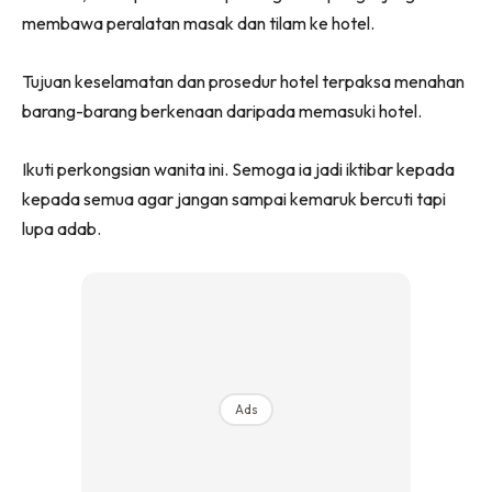
membawa peralatan masak dan tilam ke hotel.
Tujuan keselamatan dan prosedur hotel terpaksa menahan
barang-barang berkenaan daripada memasuki hotel.
Ikuti perkongsian wanita ini. Semoga ia jadi iktibar kepada
kepada semua agar jangan sampai kemaruk bercuti tapi
lupa adab.
Ads