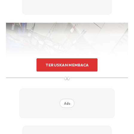
TERUSKAN MEMBACA
∞
Ads