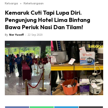
Keluarga
»
Kekeluargaan
Kemaruk Cuti Tapi Lupa Diri.
Pengunjung Hotel Lima Bintang
Bawa Periuk Nasi Dan Tilam!
By
Nor Yusoff
-
22 Sep 2020