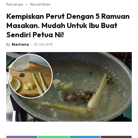
Keluarga
»
Kecantikan
Kempiskan Perut Dengan 5 Ramuan
Masakan. Mudah Untuk Ibu Buat
Sendiri Petua Ni!
By
Marliana
-
20 Okt 2018