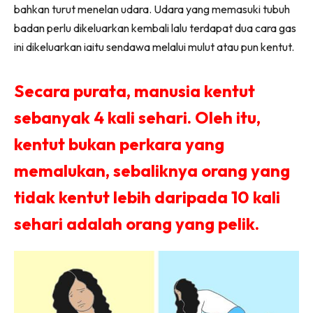
bahkan turut menelan udara. Udara yang memasuki tubuh
badan perlu dikeluarkan kembali lalu terdapat dua cara gas
ini dikeluarkan iaitu sendawa melalui mulut atau pun kentut.
Secara purata, manusia kentut
sebanyak 4 kali sehari. Oleh itu,
kentut bukan perkara yang
memalukan, sebaliknya orang yang
tidak kentut lebih daripada 10 kali
sehari adalah orang yang pelik.