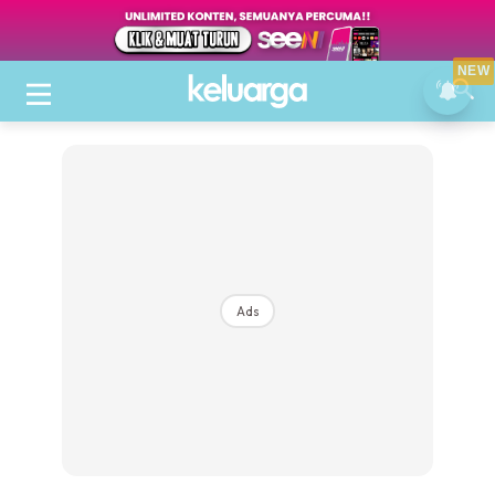
NEW
Ads