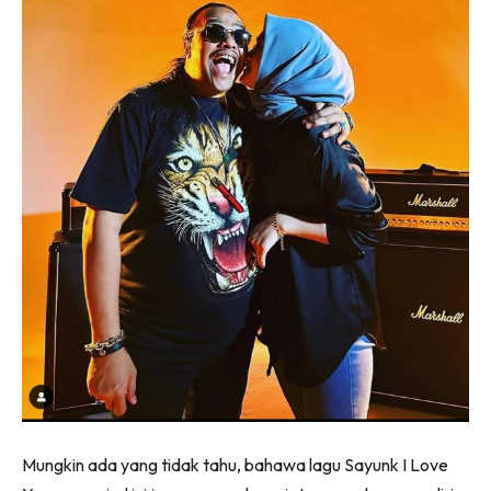
Mungkin ada yang tidak tahu, bahawa lagu Sayunk I Love