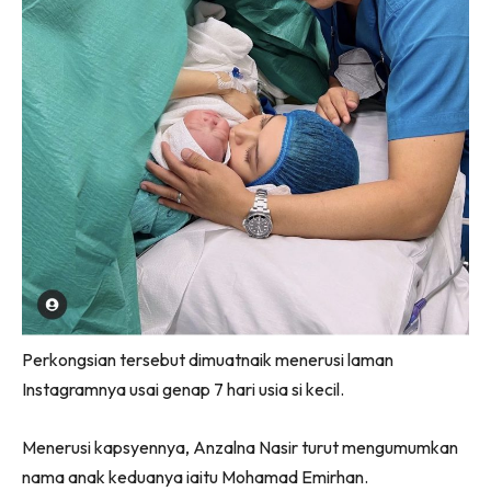
Perkongsian tersebut dimuatnaik menerusi laman
Instagramnya usai genap 7 hari usia si kecil.
Menerusi kapsyennya, Anzalna Nasir turut mengumumkan
nama anak keduanya iaitu Mohamad Emirhan.