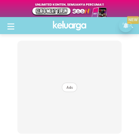
NEW
Ads