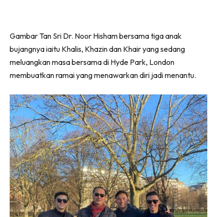
Gambar Tan Sri Dr. Noor Hisham bersama tiga anak
bujangnya iaitu Khalis, Khazin dan Khair yang sedang
meluangkan masa bersama di Hyde Park, London
membuatkan ramai yang menawarkan diri jadi menantu.