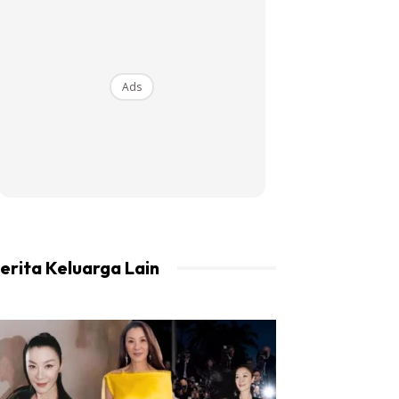
Ads
erita Keluarga Lain