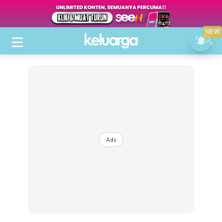
NEW
Ads