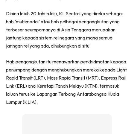
Dibina lebih 20 tahun lalu, KL Sentral yang direka sebagai
hab ‘multimodal’ atau hab pelbagai pengangkutan yang
terbesar seumpamanya di Asia Tenggara merupakan
jantung kepada sistem rel negara yang mana semua
jaringan rel yang ada, dihubungkan di situ.
Hab pengangkutan itu menawarkan perkhidmatan kepada
penumpang dengan menghubungkan mereka kepada Light
Rapid Transit (LRT), Mass Rapid Transit (MRT), Express Rail
Link (ERL) and Keretapi Tanah Melayu (KTM), termasuk
laluan terus ke Lapangan Terbang Antarabangsa Kuala
Lumpur (KLIA).