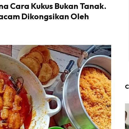
na Cara Kukus Bukan Tanak.
Macam Dikongsikan Oleh
C