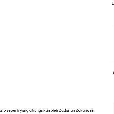
L
ato seperti yang dikongsikan oleh Zadariah Zakaria ini.