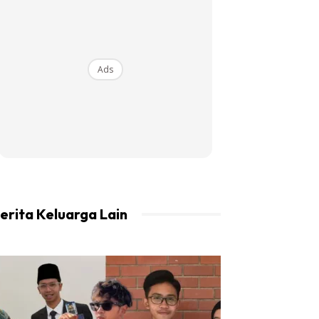
Ads
erita Keluarga Lain