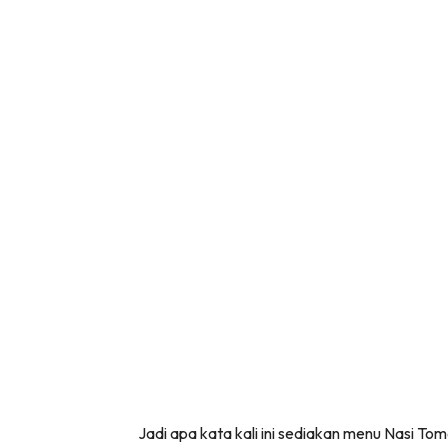
Jadi apa kata kali ini sediakan menu Nasi Tom