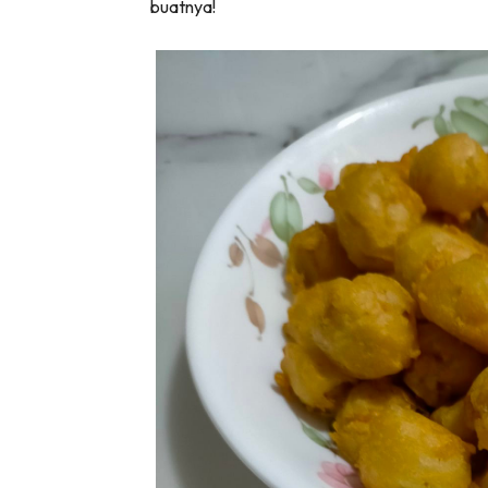
buatnya!