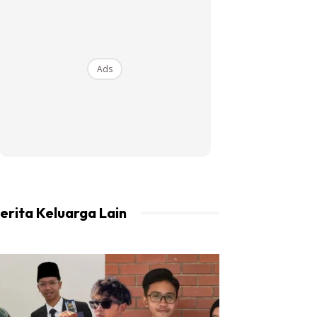
Ads
erita Keluarga Lain