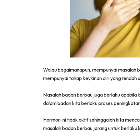
Walau bagaimanapun, mempunyai masalah b
mempunyai tahap keykinan diri yang rendah u
Masalah badan berbau juga berlaku apabila kit
dalam badan kita berlaku proses peningkata
Hormon ini tidak aktif sehinggalah kita menca
masalah badan berbau jarang untuk berlaku