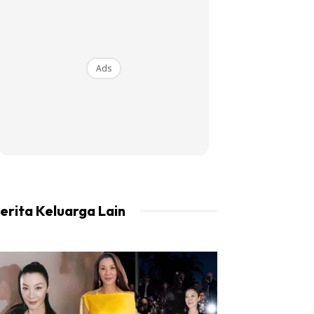
Ads
erita Keluarga Lain