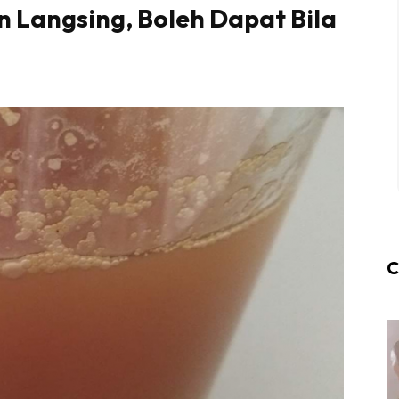
 Langsing, Boleh Dapat Bila
C