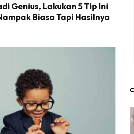
i Genius, Lakukan 5 Tip Ini
 Nampak Biasa Tapi Hasilnya
C