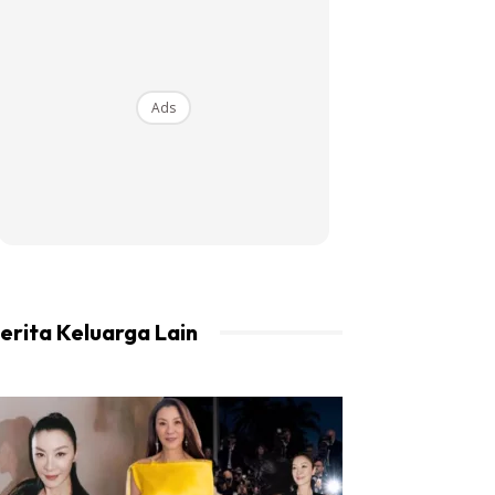
Ads
erita Keluarga Lain