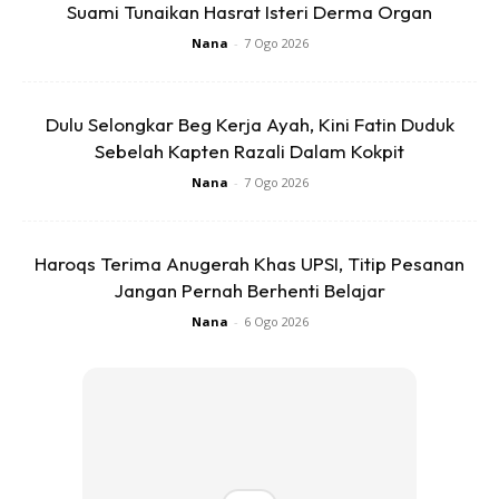
Suami Tunaikan Hasrat Isteri Derma Organ
Nana
-
7 Ogo 2026
Dulu Selongkar Beg Kerja Ayah, Kini Fatin Duduk
Sebelah Kapten Razali Dalam Kokpit
Nana
-
7 Ogo 2026
Haroqs Terima Anugerah Khas UPSI, Titip Pesanan
Jangan Pernah Berhenti Belajar
Nana
-
6 Ogo 2026