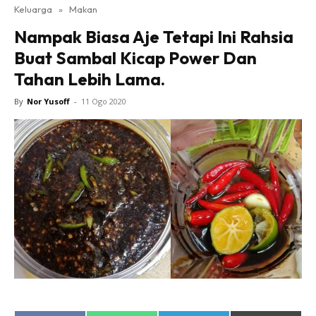
Keluarga
»
Makan
Nampak Biasa Aje Tetapi Ini Rahsia
Buat Sambal Kicap Power Dan
Tahan Lebih Lama.
By
Nor Yusoff
-
11 Ogo 2020