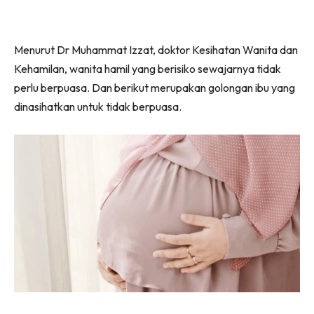
Menurut Dr Muhammat Izzat, doktor Kesihatan Wanita dan
Kehamilan, wanita hamil yang berisiko sewajarnya tidak
perlu berpuasa. Dan berikut merupakan golongan ibu yang
dinasihatkan untuk tidak berpuasa.