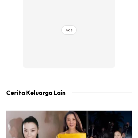
Ads
Ads
Cerita Keluarga Lain