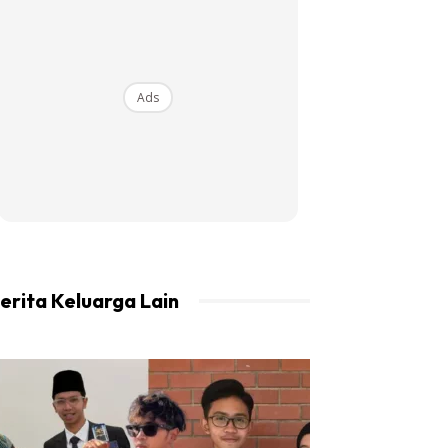
Ads
erita Keluarga Lain