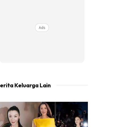
Ads
erita Keluarga Lain