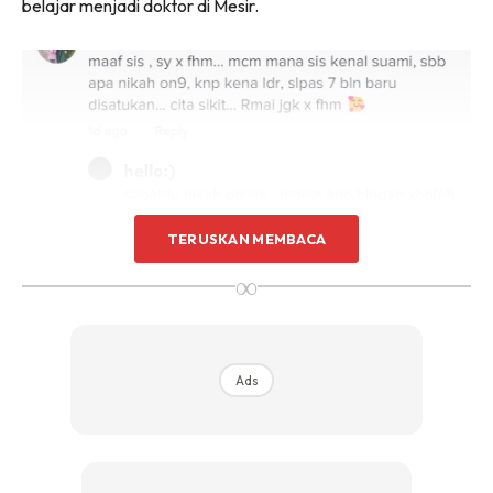
belajar menjadi doktor di Mesir.
TERUSKAN MEMBACA
∞
Ads