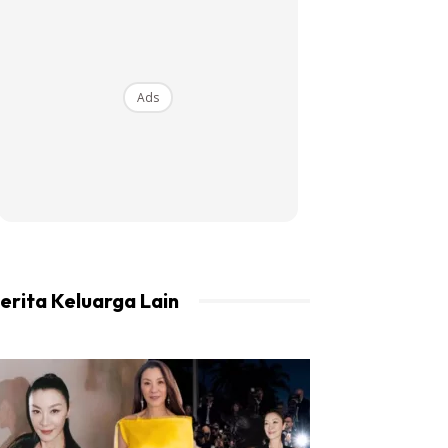
Ads
erita Keluarga Lain