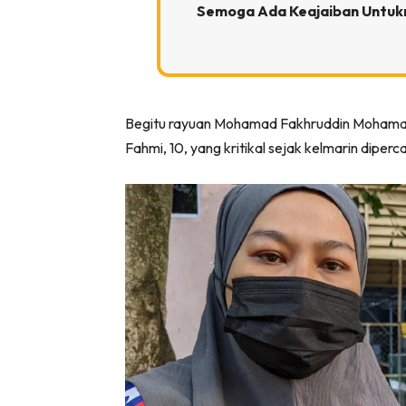
Semoga Ada Keajaiban Untuk
Begitu rayuan Mohamad Fakhruddin Mohamad
Fahmi, 10, yang kritikal sejak kelmarin diper