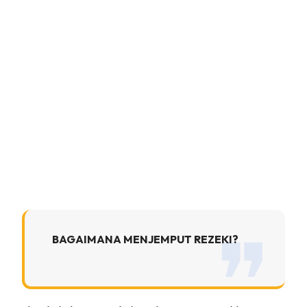
BAGAIMANA MENJEMPUT REZEKI?