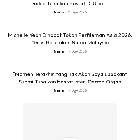
Rakib Tunaikan Hasrat Di Usia...
Nana
-
9 Ogo 2026
Michelle Yeoh Dinobat Tokoh Perfileman Asia 2026,
Terus Harumkan Nama Malaysia
Nana
-
7 Ogo 2026
“Momen Terakhir Yang Tak Akan Saya Lupakan”
Suami Tunaikan Hasrat Isteri Derma Organ
Nana
-
7 Ogo 2026