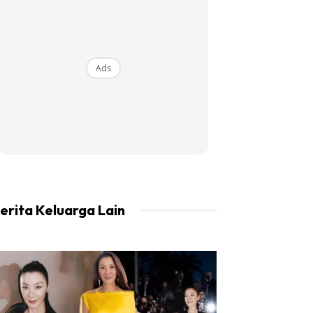
Ads
erita Keluarga Lain