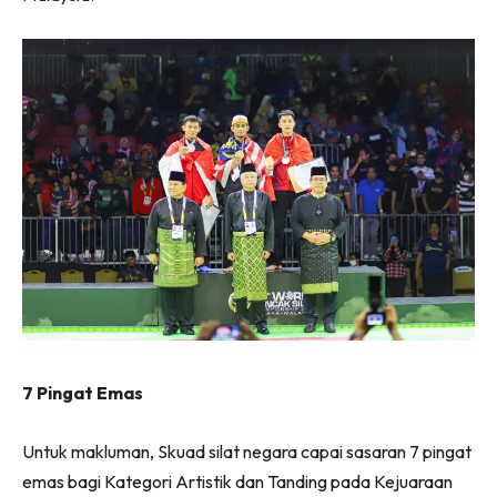
7 Pingat Emas
Untuk makluman, Skuad silat negara capai sasaran 7 pingat
emas bagi Kategori Artistik dan Tanding pada Kejuaraan