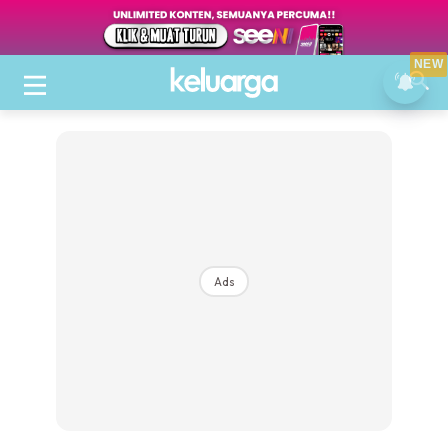
NEW
Ads