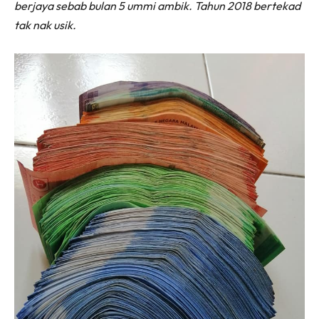
berjaya sebab bulan 5 ummi ambik. Tahun 2018 bertekad
tak nak usik.