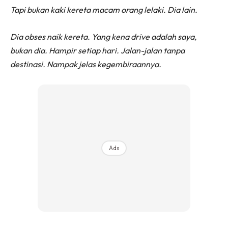
Tapi bukan kaki kereta macam orang lelaki. Dia lain.
Dia obses naik kereta. Yang kena drive adalah saya,
bukan dia. Hampir setiap hari. Jalan-jalan tanpa
destinasi. Nampak jelas kegembiraannya.
Ads